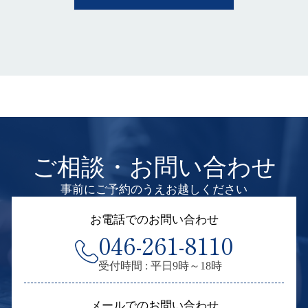
ご相談・お問い合わせ
事前にご予約のうえお越しください
お電話でのお問い合わせ
046-261-8110
受付時間 : 平日9時～18時
メールでのお問い合わせ