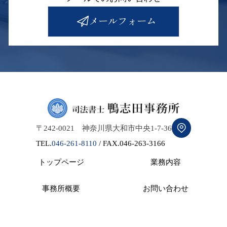
メールフォーム
〒242-0021 神奈川県大和市中央1-7-36
TEL.
046-261-8110
/ FAX.046-263-3166
トップページ
業務内容
事務所概要
お問い合わせ
© 司法書士 鴨志田事務所