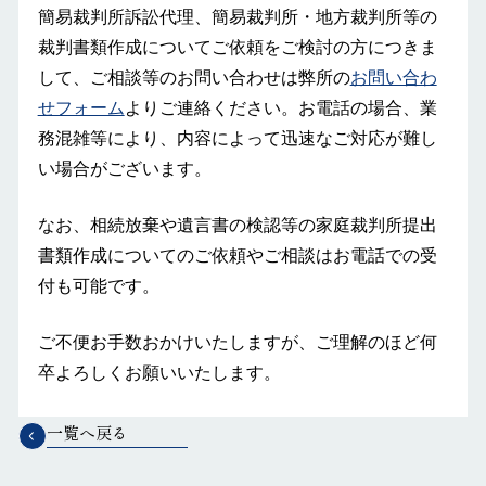
簡易裁判所訴訟代理、簡易裁判所・地方裁判所等の
裁判書類作成についてご依頼をご検討の方につきま
して、ご相談等のお問い合わせは弊所の
お問い合わ
せフォーム
よりご連絡ください。お電話の場合、業
務混雑等により、内容によって迅速なご対応が難し
い場合がございます。
なお、相続放棄や遺言書の検認等の家庭裁判所提出
書類作成についてのご依頼やご相談はお電話での受
付も可能です。
ご不便お手数おかけいたしますが、ご理解のほど何
卒よろしくお願いいたします。
一覧へ戻る