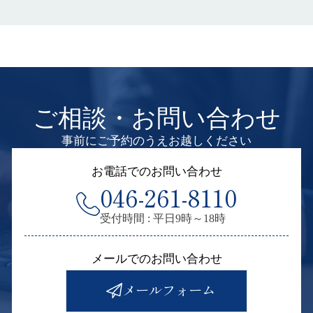
ご相談・お問い合わせ
事前にご予約のうえお越しください
お電話でのお問い合わせ
046-261-8110
受付時間 : 平日9時～18時
メールでのお問い合わせ
メールフォーム