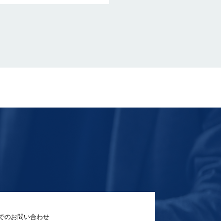
でのお問い合わせ