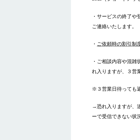
・サービスの終了や
ご連絡いたします。
・
ご依頼時の割引制
・ご相談内容や混雑
れ入りますが、３営
※３営業日待っても
→恐れ入りますが、
ーで受信できない状