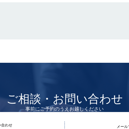
ご相談・お問い合わせ
事前にご予約のうえお越しください
い合わせ
メール