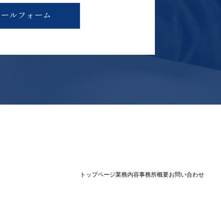
メールフォーム
トップページ
業務内容
事務所概要
お問い合わせ