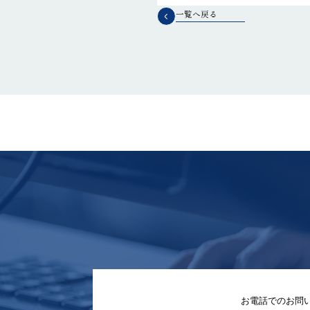
一覧へ戻る
お電話でのお問