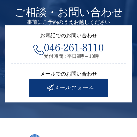
ご相談・お問い合わせ
事前にご予約のうえお越しください
お電話でのお問い合わせ
046-261-8110
受付時間 : 平日9時～18時
メールでのお問い合わせ
メールフォーム