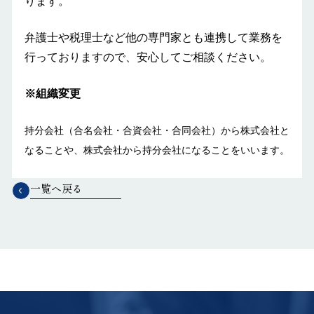
ります。
弁護士や税理士など他の専門家とも連携して業務を
行っておりますので、安心してご相談ください。
※組織変更
持分会社（合名会社・合資会社・合同会社）から株式会社と
なることや、株式会社から持分会社になることをいいます。
一覧へ戻る